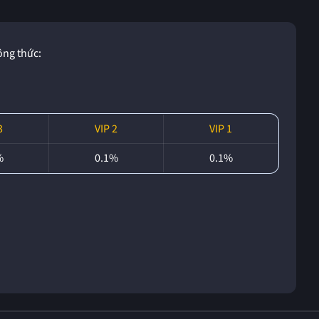
ông thức:
3
VIP 2
VIP 1
%
0.1%
0.1%