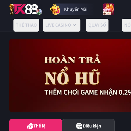
TX88
Khuyến Mãi
-
Nhà
Cái
THỂ THAO
LIVE CASINO
QUAY SỐ
NỔ
Thể
Thao,
Tài
Xỉu,
Live
Casino
Đẳng
Cấp
Số
1
Thể lệ
Điều kiện