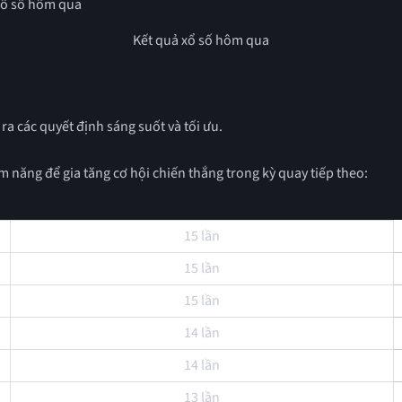
Kết quả xổ số hôm qua
ra các quyết định sáng suốt và tối ưu.
m năng để gia tăng cơ hội chiến thắng trong kỳ quay tiếp theo:
15 lần
15 lần
15 lần
14 lần
14 lần
13 lần