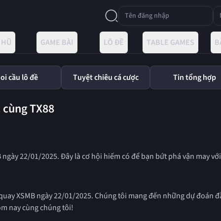
 HŨ
GAME BÀI
LÔ ĐỀ
TABLE GAMES
B
oi cầu lô đề
Tuyệt chiêu cá cược
Tin tổng hợp
c cùng TX88
gày 22/01/2025. Đây là cơ hội hiếm có để bạn bứt phá vận may với
ay XSMB ngày 22/01/2025. Chúng tôi mang đến những dự đoán đầy gi
ôm nay cùng chúng tôi!