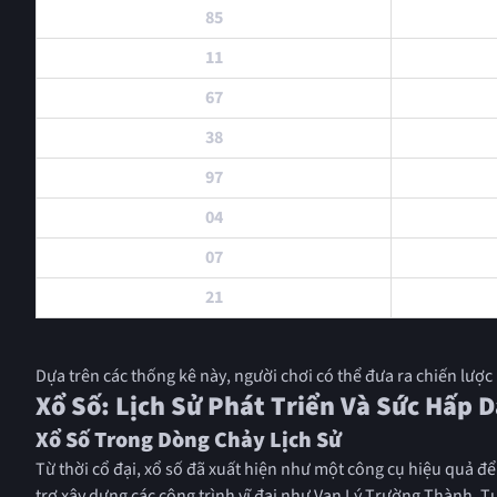
85
11
67
38
97
04
07
21
Dựa trên các thống kê này, người chơi có thể đưa ra chiến lược
Xổ Số: Lịch Sử Phát Triển Và Sức Hấp 
Xổ Số Trong Dòng Chảy Lịch Sử
Từ thời cổ đại, xổ số đã xuất hiện như một công cụ hiệu quả đ
trợ xây dựng các công trình vĩ đại như Vạn Lý Trường Thành. Tư