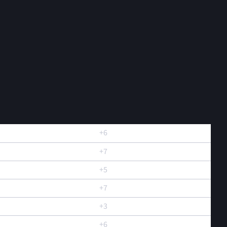
+6
+7
+5
+7
+3
+6