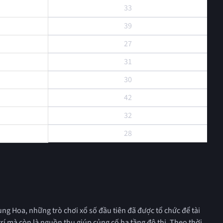
33
39
27
31
30
42
32
28
ng Hoa, những trò chơi xổ số đầu tiên đã được tổ chức để tài
trí mà còn là nguồn thu giúp củng cố hạ tầng đô thị. Theo thời