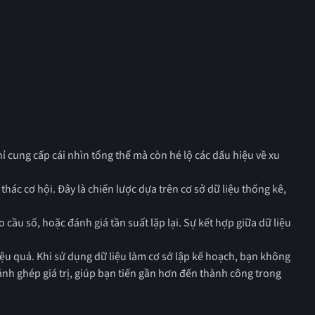
 cung cấp cái nhìn tổng thể mà còn hé lộ các dấu hiệu về xu
ác cơ hội. Đây là chiến lược dựa trên cơ sở dữ liệu thống kê,
ầu số, hoặc đánh giá tần suất lặp lại. Sự kết hợp giữa dữ liệu
iệu quả. Khi sử dụng dữ liệu làm cơ sở lập kế hoạch, bạn không
h ghép giá trị, giúp bạn tiến gần hơn đến thành công trong