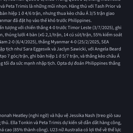
 và Peta Trimis là những mũi nhọn. Hàng thủ với Tash Prior và
 bàn hiệp 1 ở 4/6 trận, nhưng thua kèo châu Á 3/5 trận giao
mar đã đặt họ vào thế khó trước Philippines.
ấn tượng với chiến thắng 4-0 trước Timor Leste (3/7/2025), ghi
n, thủng lưới 4 bàn (xG 2,1/trận, 14 cú sút/trận, 55% kiểm soát
t Nam 2-0 (6/4/2025), thắng Myanmar 4-0 (25/2/2025, SEA
ập tịch như Sara Eggesvik và Jaclyn Sawicki, với Angela Beard
tạo 7 góc/trận, ghi bàn hiệp 1 ở 5/7 trận, và thắng kèo châu Á
ng tối đa sức mạnh nhập tịch. Opta dự đoán Philippines thắng
nonah Heatley (nghi ngờ) và hậu vệ Jessika Nash (treo giò sau
thủ. Ella Tonkin và Peta Trimis dự kiến sẽ dẫn dắt hàng công,
 cao (85% thành công). U23 nữ Australia có lợi thế về thể lực