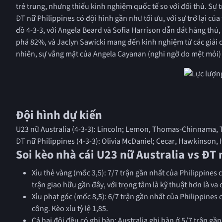
trẻ trung, nhưng thiếu kinh nghiệm quốc tế so với đối thủ. Sự
ĐT nữ Philippines có đội hình gần như tối ưu, với sự trở lại c
đồ 4-3-3, với Angela Beard và Sofia Harrison dẫn dắt hàng thủ,
phá 82%, và Jaclyn Sawicki mang đến kinh nghiệm từ các giải ch
nhiên, sự vắng mặt của Angela Cayanan (nghi ngờ do mệt mỏi) c
Đội hình dự kiến
U23 nữ Australia (4-3-3): Lincoln; Lemon, Thomas-Chinnama, 
ĐT nữ Philippines (4-3-3): Olivia McDaniel; Cecar, Hawkinson
Soi kèo nhà cái U23 nữ Australia vs ĐT 
Xỉu thẻ vàng (mốc 3,5): 7/7 trận gần nhất của Philippines c
trận giao hữu gần đây, với trọng tâm là kỹ thuật hơn là va c
Xỉu phạt góc (mốc 8,5): 6/7 trận gần nhất của Philippines 
công. Kèo xỉu tỷ lệ 1,85.
Cả hai đội đều có ghi bàn: Australia ghi bàn ở 5/7 trận gầ