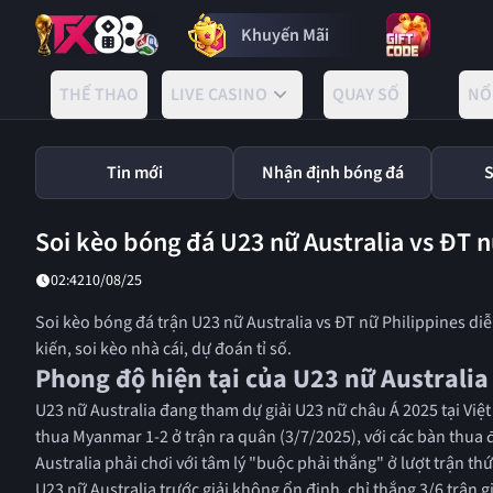
TX88
Khuyến Mãi
-
Nhà
Cái
THỂ THAO
LIVE CASINO
QUAY SỐ
NỔ
Thể
Thao,
Tài
Tin mới
Nhận định bóng đá
S
Xỉu,
Live
Soi kèo bóng đá U23 nữ Australia vs ĐT n
Casino
Đẳng
02:42
10/08/25
Cấp
Soi kèo bóng đá trận U23 nữ Australia vs ĐT nữ Philippines di
Số
kiến, soi kèo nhà cái, dự đoán tỉ số.
1
Phong độ hiện tại của U23 nữ Australia
U23 nữ Australia đang tham dự giải U23 nữ châu Á 2025 tại Việ
thua Myanmar 1-2 ở trận ra quân (3/7/2025), với các bàn thua 
Australia phải chơi với tâm lý "buộc phải thắng" ở lượt trận th
U23 nữ Australia trước giải không ổn định, chỉ thắng 3/6 trận