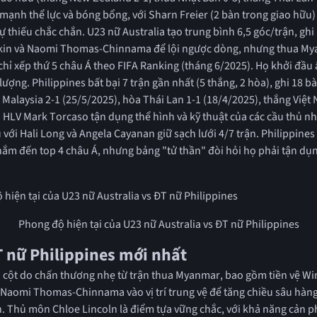
 mạnh thể lực và bóng bổng, với Sharn Freier (2 bàn trong giao hữu)
sự thiếu chắc chắn. U23 nữ Australia tạo trung bình 6,5 góc/trận, ghi
nkin và Naomi Thomas-Chinnama để lội ngược dòng, nhưng thua Myan
chỉ xếp thứ 5 châu Á theo FIFA Ranking (tháng 6/2025). Họ khởi đầu 
ợng. Philippines bất bại 7 trận gần nhất (5 thắng, 2 hòa), ghi 18 bà
g Malaysia 2-1 (25/5/2025), hòa Thái Lan 1-1 (18/4/2025), thắng Việ
a HLV Mark Torcaso tận dụng thể hình và kỹ thuật của các cầu thủ nh
ới Hali Long và Angela Cayanan giữ sạch lưới 4/7 trận. Philippines 
hắm đến top 4 châu Á, nhưng bảng "tử thần" đòi hỏi họ phải tận dụ
Phong độ hiện tại của U23 nữ Australia vs ĐT nữ Philippines
T nữ Philippines mới nhất
rụ cột do chấn thương nhẹ từ trận thua Myanmar, bao gồm tiền vệ Wi
 Naomi Thomas-Chinnama vào vị trí trung vệ để tăng chiều sâu hàng 
. Thủ môn Chloe Lincoln là điểm tựa vững chắc, với khả năng cản phá