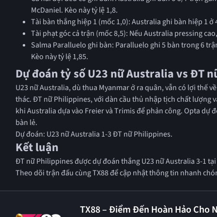
McDaniel. Kèo này tỷ lệ 1,8.
Tài bàn thắng hiệp 1 (mốc 1,0): Australia ghi bàn hiệp 1 ở 4
Tài phạt góc cả trận (mốc 8,5): Nếu Australia pressing cao,
Salma Paralluelo ghi bàn: Paralluelo ghi 5 bàn trong 6 trậ
Kèo này tỷ lệ 1,85.
Dự đoán tỷ số U23 nữ Australia vs ĐT n
U23 nữ Australia, dù thua Myanmar ở ra quân, vẫn có lợi thế về
thác. ĐT nữ Philippines, với dàn cầu thủ nhập tịch chất lượng 
khi Australia dựa vào Freier và Trimis để phản công. Opta dự 
bàn lẻ.
Dự đoán: U23 nữ Australia 1-3 ĐT nữ Philippines.
Kết luận
ĐT nữ Philippines được dự đoán thắng U23 nữ Australia 3-1 tại
Theo dõi trận đấu cùng TX88 để cập nhật thông tin nhanh chó
TX88 – Điểm Đến Hoàn Hảo Cho N